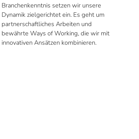
Branchenkenntnis setzen wir unsere
Dynamik zielgerichtet ein. Es geht um
partnerschaftliches Arbeiten und
bewährte Ways of Working, die wir mit
innovativen Ansätzen kombinieren.