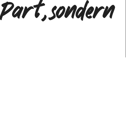
 Part, sondern