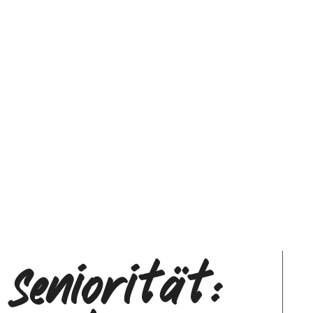
 Seniorität: