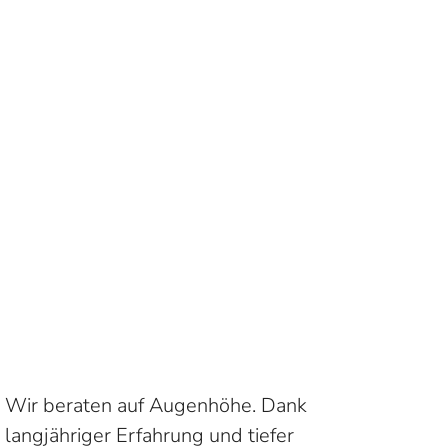
Wir beraten auf Augenhöhe. Dank
langjähriger Erfahrung und tiefer