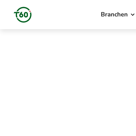
Branchen