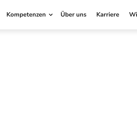
Kompetenzen
Über uns
Karriere
Wi