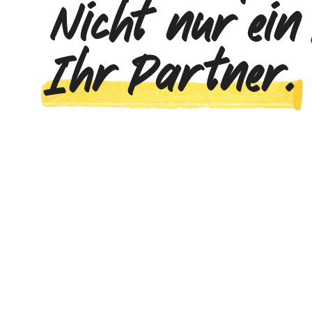
Nicht nur ein
Ihr Partner.