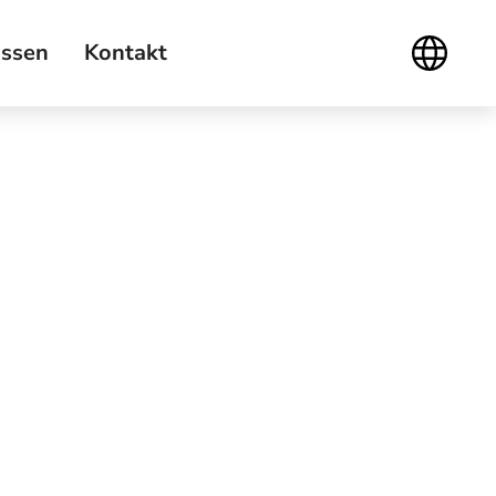
ssen
Kontakt