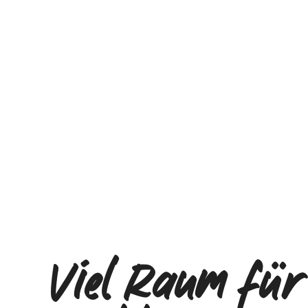
Viel Raum für