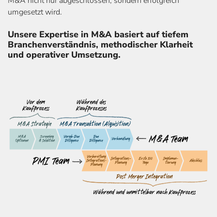
M&A nicht nur abgeschlossen, sondern erfolgreich
umgesetzt wird.
Unsere Expertise in M&A basiert auf tiefem
Branchenverständnis, methodischer Klarheit
und operativer Umsetzung.