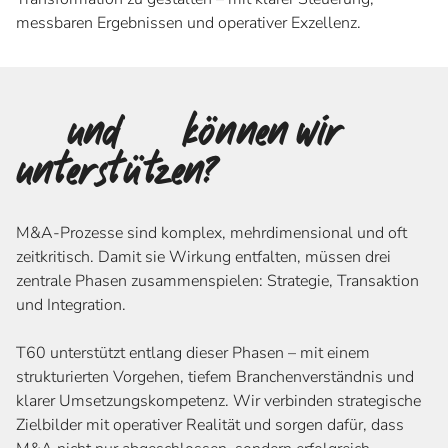
messbaren Ergebnissen und operativer Exzellenz.
Wo
und
wie
können wir
unterstützen?
M&A-Prozesse sind komplex, mehrdimensional und oft
zeitkritisch. Damit sie Wirkung entfalten, müssen drei
zentrale Phasen zusammenspielen: Strategie, Transaktion
und Integration.
T60 unterstützt entlang dieser Phasen – mit einem
strukturierten Vorgehen, tiefem Branchenverständnis und
klarer Umsetzungskompetenz. Wir verbinden strategische
Zielbilder mit operativer Realität und sorgen dafür, dass