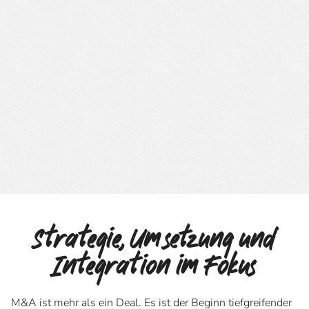
Strategie, Umsetzung und
Integration im Fokus
M&A ist mehr als ein Deal. Es ist der Beginn tiefgreifender