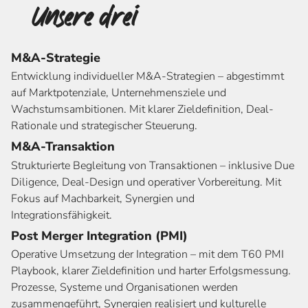
Unsere drei
Kernangebote
M&A-Strategie
Entwicklung individueller M&A-Strategien – abgestimmt
auf Marktpotenziale, Unternehmensziele und
Wachstumsambitionen. Mit klarer Zieldefinition, Deal-
Rationale und strategischer Steuerung.
M&A-Transaktion
Strukturierte Begleitung von Transaktionen – inklusive Due
Diligence, Deal-Design und operativer Vorbereitung. Mit
Fokus auf Machbarkeit, Synergien und
Integrationsfähigkeit.
Post Merger Integration (PMI)
Operative Umsetzung der Integration – mit dem T60 PMI
Playbook, klarer Zieldefinition und harter Erfolgsmessung.
Prozesse, Systeme und Organisationen werden
zusammengeführt, Synergien realisiert und kulturelle