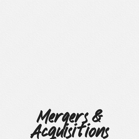
Mergers &
Acquisitions