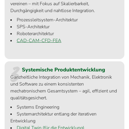
vereinen – mit Fokus auf Skalierbarkeit,
Durchgängigkeit und nahtlose Integration.
Prozessleitsystem-Architektur
SPS-Architektur
Roboterarchitektur
CAD-CAM-CFD-FEA
3
Systemische Produktentwicklung
Ganzheitliche Integration von Mechanik, Elektronik
und Software zu einem konsistenten
mechatronischem Gesamtsystem – agil, effizient und
qualitätsgesichert.
Systems Engineering
Systemarchitektur entlang der iterativen
Entwicklung
Digital Twin (für die Entwicklung)