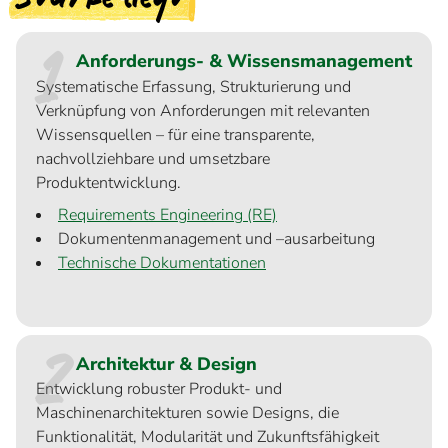
1
Anforderungs- & Wissensmanagement
Systematische Erfassung, Strukturierung und
Verknüpfung von Anforderungen mit relevanten
Wissensquellen – für eine transparente,
nachvollziehbare und umsetzbare
Produktentwicklung.
Requirements Engineering (RE)
Dokumentenmanagement und –ausarbeitung
Technische Dokumentationen
2
Architektur & Design
Entwicklung robuster Produkt- und
Maschinenarchitekturen sowie Designs, die
Funktionalität, Modularität und Zukunftsfähigkeit