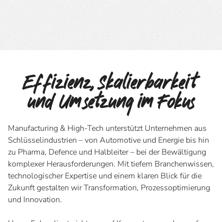
Effizienz, Skalierbarkeit
und Umsetzung im Fokus
Manufacturing & High-Tech unterstützt Unternehmen aus
Schlüsselindustrien – von Automotive und Energie bis hin
zu Pharma, Defence und Halbleiter – bei der Bewältigung
komplexer Herausforderungen. Mit tiefem Branchenwissen,
technologischer Expertise und einem klaren Blick für die
Zukunft gestalten wir Transformation, Prozessoptimierung
und Innovation.