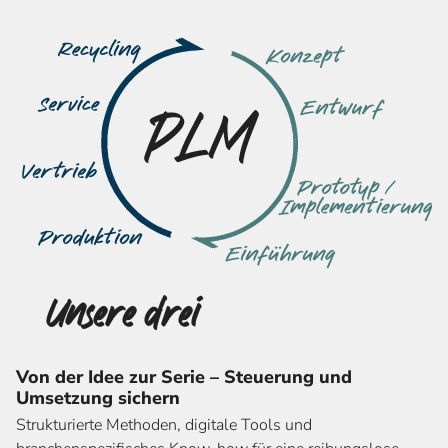
Unsere drei
Kernangebote
Von der Idee zur Serie – Steuerung und
Umsetzung sichern
Strukturierte Methoden, digitale Tools und