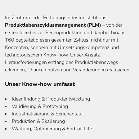
Im Zentrum jeder Fertigungsindustrie steht das
Produktlebenszyklusmanagement (PLM)
– von der
ersten Idee bis zur Serienproduktion und darüber hinaus.
T60 begleitet diesen gesamten Zyklus: nicht nur mit
Konzepten, sondern mit Umsetzungskompetenz und
technologischem Know-how. Unser Ansatz:
Herausforderungen entlang des Produktlebenswegs
erkennen, Chancen nutzen und Veränderungen realisieren.
Unser Know-how umfasst
alle Stationen des
PLM-Modells
Ideenfindung & Produktentwicklung
Validierung & Prototyping
Industrialisierung & Serienanlauf
Produktion & Skalierung
Wartung, Optimierung & End-of-Life