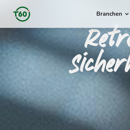
Branchen
Retr
Sicher