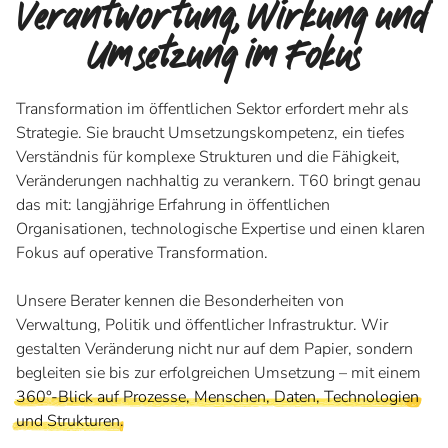
Verantwortung, Wirkung und
Umsetzung im Fokus
Transformation im öffentlichen Sektor erfordert mehr als
Strategie. Sie braucht Umsetzungskompetenz, ein tiefes
Verständnis für komplexe Strukturen und die Fähigkeit,
Veränderungen nachhaltig zu verankern. T60 bringt genau
das mit: langjährige Erfahrung in öffentlichen
Organisationen, technologische Expertise und einen klaren
Fokus auf operative Transformation.
Unsere Berater kennen die Besonderheiten von
Verwaltung, Politik und öffentlicher Infrastruktur. Wir
gestalten Veränderung nicht nur auf dem Papier, sondern
begleiten sie bis zur erfolgreichen Umsetzung – mit einem
360°-Blick auf Prozesse, Menschen, Daten, Technologien
und Strukturen
.