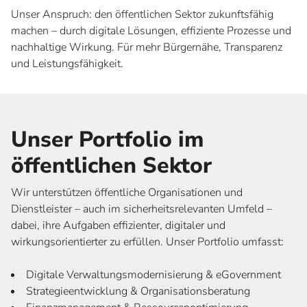
Unser Anspruch: den öffentlichen Sektor zukunftsfähig
machen – durch digitale Lösungen, effiziente Prozesse und
nachhaltige Wirkung. Für mehr Bürgernähe, Transparenz
und Leistungsfähigkeit.
Unser Portfolio im
öffentlichen Sektor
Wir unterstützen öffentliche Organisationen und
Dienstleister – auch im sicherheitsrelevanten Umfeld –
dabei, ihre Aufgaben effizienter, digitaler und
wirkungsorientierter zu erfüllen. Unser Portfolio umfasst:
Digitale Verwaltungsmodernisierung & eGovernment
Strategieentwicklung & Organisationsberatung