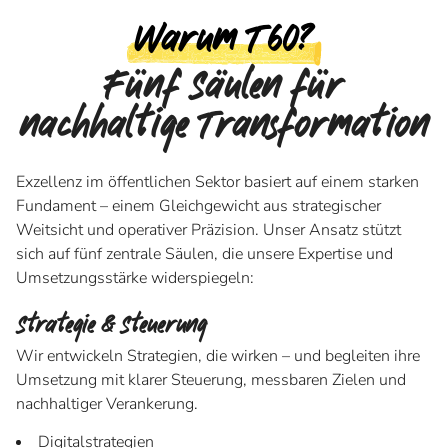
Warum T60?
Fünf Säulen für
nachhaltige Transformation
Exzellenz im öffentlichen Sektor basiert auf einem starken
Fundament – einem Gleichgewicht aus strategischer
Weitsicht und operativer Präzision. Unser Ansatz stützt
sich auf fünf zentrale Säulen, die unsere Expertise und
Umsetzungsstärke widerspiegeln:
Strategie & Steuerung
Wir entwickeln Strategien, die wirken – und begleiten ihre
Umsetzung mit klarer Steuerung, messbaren Zielen und
nachhaltiger Verankerung.
Digitalstrategien