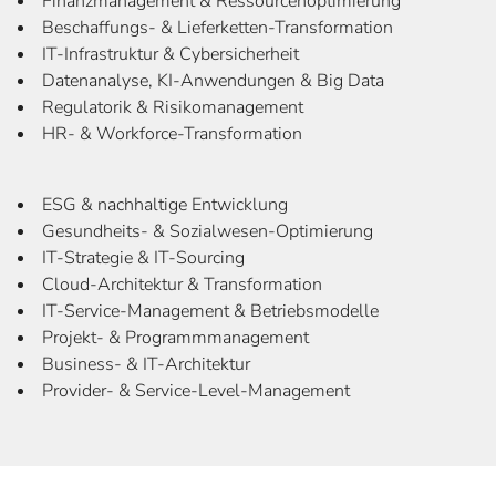
Finanzmanagement & Ressourcenoptimierung
Beschaffungs- & Lieferketten-Transformation
IT-Infrastruktur & Cybersicherheit
Datenanalyse, KI-Anwendungen & Big Data
Regulatorik & Risikomanagement
HR- & Workforce-Transformation
ESG & nachhaltige Entwicklung
Gesundheits- & Sozialwesen-Optimierung
IT-Strategie & IT-Sourcing
Cloud-Architektur & Transformation
IT-Service-Management & Betriebsmodelle
Projekt- & Programmmanagement
Business- & IT-Architektur
Provider- & Service-Level-Management