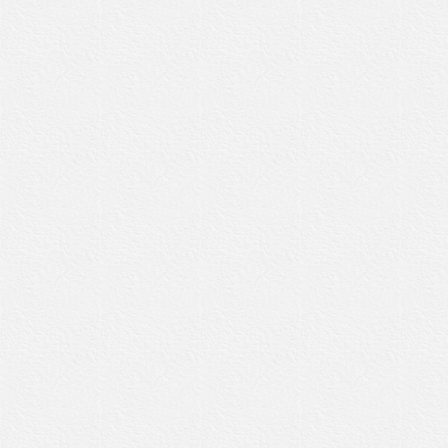
Datenschutzhinweis
e