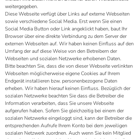
weitergegeben.
Diese Webseite verfügt über Links auf externe Webseiten
sowie verschiedene Social Media. Erst wenn Sie einen
Social Media Button oder Link angeklickt haben, baut Ihr
Browser über eine direkte Verbindung zu dem Server der
externen Webseiten auf. Wir haben keinen Einfluss auf den
Umfang der auf diese Weise von den Betreibern der
Webseiten und sozialen Netzwerke erhobenen Daten.
Bitte beachten Sie, dass die von dieser Webseite verlinkten
Webseiten möglicherweise eigene Cookies auf Ihrem
Endgerät installieren bzw. personenbezogene Daten
erheben. Wir haben hierauf keinen Einfluss. Bezüglich der
sozialen Netzwerke beachten Sie dass die Betreiber die
Information verarbeiten, dass Sie unsere Webseite
aufgerufen haben. Sofern Sie gleichzeitig bei einem der
sozialen Netzwerke eingeloggt sind, kann der Betreiber die
entsprechenden Aufrufe Ihrem Konto bei dem jeweiligen
sozialen Netzwerk zuordnen. Auch wenn Sie kein Mitglied