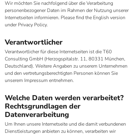
Wir möchten Sie nachfolgend über die Verarbeitung
personenbezogener Daten im Rahmen der Nutzung unserer
Internetseiten informieren. Please find the English version
under Privacy Policy.
Verantwortlicher
Verantwortlicher für diese Internetseiten ist die T60
Consulting GmbH (Herzogspitalstr. 11, 80331 München,
Deutschland). Weitere Angaben zu unserem Unternehmen
und den vertretungsberechtigten Personen können Sie
unserem Impressum entnehmen.
Welche Daten werden verarbeitet?
Rechtsgrundlagen der
Datenverarbeitung
Um Ihnen unsere Internetseite und die damit verbundenen
Dienstleistungen anbieten zu können, verarbeiten wir