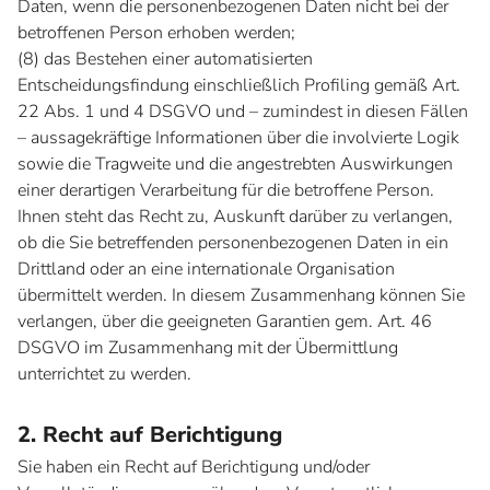
Daten, wenn die personenbezogenen Daten nicht bei der
betroffenen Person erhoben werden;
(8) das Bestehen einer automatisierten
Entscheidungsfindung einschließlich Profiling gemäß Art.
22 Abs. 1 und 4 DSGVO und – zumindest in diesen Fällen
– aussagekräftige Informationen über die involvierte Logik
sowie die Tragweite und die angestrebten Auswirkungen
einer derartigen Verarbeitung für die betroffene Person.
Ihnen steht das Recht zu, Auskunft darüber zu verlangen,
ob die Sie betreffenden personenbezogenen Daten in ein
Drittland oder an eine internationale Organisation
übermittelt werden. In diesem Zusammenhang können Sie
verlangen, über die geeigneten Garantien gem. Art. 46
DSGVO im Zusammenhang mit der Übermittlung
unterrichtet zu werden.
2. Recht auf Berichtigung
Sie haben ein Recht auf Berichtigung und/oder