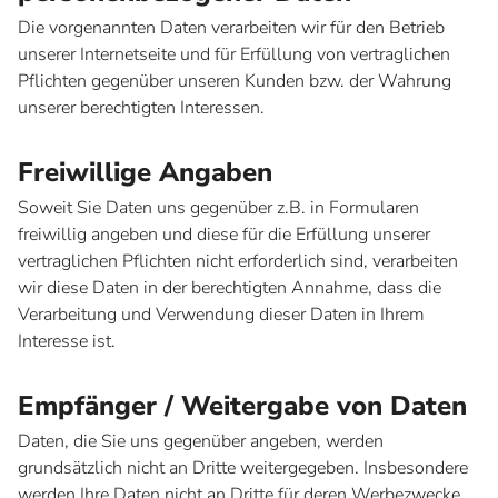
Die vorgenannten Daten verarbeiten wir für den Betrieb
unserer Internetseite und für Erfüllung von vertraglichen
Pflichten gegenüber unseren Kunden bzw. der Wahrung
unserer berechtigten Interessen.
Freiwillige Angaben
Soweit Sie Daten uns gegenüber z.B. in Formularen
freiwillig angeben und diese für die Erfüllung unserer
vertraglichen Pflichten nicht erforderlich sind, verarbeiten
wir diese Daten in der berechtigten Annahme, dass die
Verarbeitung und Verwendung dieser Daten in Ihrem
Interesse ist.
Empfänger / Weitergabe von Daten
Daten, die Sie uns gegenüber angeben, werden
grundsätzlich nicht an Dritte weitergegeben. Insbesondere
werden Ihre Daten nicht an Dritte für deren Werbezwecke