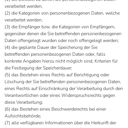
verarbeitet werden;
(2) die Kategorien von personenbezogenen Daten, welche
verarbeitet werden;
(3) die Empfänger bzw. die Kategorien von Empfängern,
gegenüber denen die Sie betreffenden personenbezogenen
Daten offengelegt wurden oder noch offengelegt werden;
(4) die geplante Dauer der Speicherung der Sie
betreffenden personenbezogenen Daten oder, falls
konkrete Angaben hierzu nicht möglich sind, Kriterien für
die Festlegung der Speicherdauer;
(5) das Bestehen eines Rechts auf Berichtigung oder
Löschung der Sie betreffenden personenbezogenen Daten,
eines Rechts auf Einschränkung der Verarbeitung durch den
Verantwortlichen oder eines Widerspruchsrechts gegen
diese Verarbeitung;
(6) das Bestehen eines Beschwerderechts bei einer
Aufsichtsbehörde;
(7) alle verfügbaren Informationen über die Herkunft der