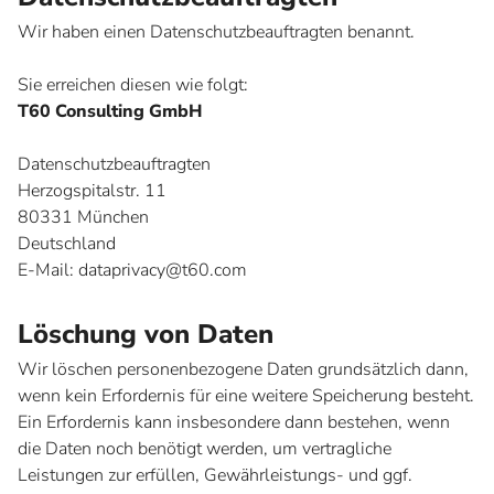
Wir haben einen Datenschutzbeauftragten benannt.
Sie erreichen diesen wie folgt:
T60 Consulting GmbH
Datenschutzbeauftragten
Herzogspitalstr. 11
80331 München
Deutschland
E-Mail: dataprivacy@t60.com
Löschung von Daten
Wir löschen personenbezogene Daten grundsätzlich dann,
wenn kein Erfordernis für eine weitere Speicherung besteht.
Ein Erfordernis kann insbesondere dann bestehen, wenn
die Daten noch benötigt werden, um vertragliche
Leistungen zur erfüllen, Gewährleistungs- und ggf.