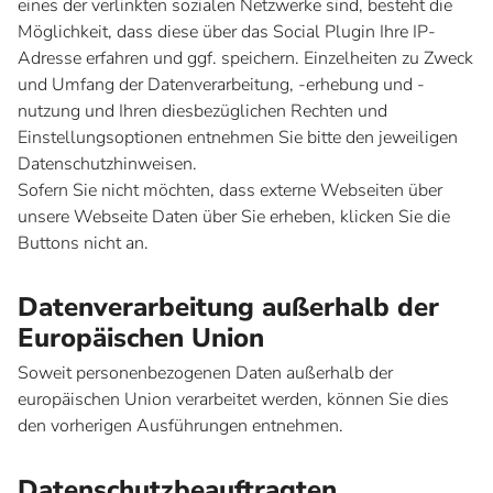
eines der verlinkten sozialen Netzwerke sind, besteht die
Möglichkeit, dass diese über das Social Plugin Ihre IP-
Adresse erfahren und ggf. speichern. Einzelheiten zu Zweck
und Umfang der Datenverarbeitung, -erhebung und -
nutzung und Ihren diesbezüglichen Rechten und
Einstellungsoptionen entnehmen Sie bitte den jeweiligen
Datenschutzhinweisen.
Sofern Sie nicht möchten, dass externe Webseiten über
unsere Webseite Daten über Sie erheben, klicken Sie die
Buttons nicht an.
Datenverarbeitung außerhalb der
Europäischen Union
Soweit personenbezogenen Daten außerhalb der
europäischen Union verarbeitet werden, können Sie dies
den vorherigen Ausführungen entnehmen.
Datenschutzbeauftragten