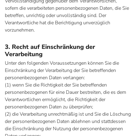
Vervollständigung gegenüber dem Verantwortlichen,
sofern die verarbeiteten personenbezogenen Daten, die Sie
betreffen, unrichtig oder unvollständig sind. Der
Verantwortliche hat die Berichtigung unverzüglich
vorzunehmen.
3. Recht auf Einschränkung der
Verarbeitung
Unter den folgenden Voraussetzungen können Sie die
Einschränkung der Verarbeitung der Sie betreffenden
personenbezogenen Daten verlangen:
(1) wenn Sie die Richtigkeit der Sie betreffenden
personenbezogenen für eine Dauer bestreiten, die es dem
Verantwortlichen ermöglicht, die Richtigkeit der
personenbezogenen Daten zu überprüfen;
(2) die Verarbeitung unrechtmäßig ist und Sie die Löschung
der personenbezogenen Daten ablehnen und stattdessen
die Einschränkung der Nutzung der personenbezogenen