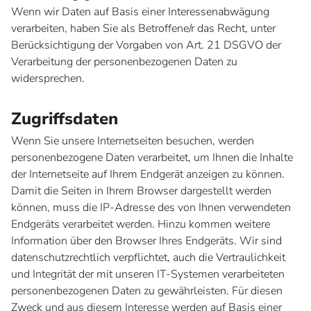
Wenn wir Daten auf Basis einer Interessenabwägung
verarbeiten, haben Sie als Betroffene/r das Recht, unter
Berücksichtigung der Vorgaben von Art. 21 DSGVO der
Verarbeitung der personenbezogenen Daten zu
widersprechen.
Zugriffsdaten
Wenn Sie unsere Internetseiten besuchen, werden
personenbezogene Daten verarbeitet, um Ihnen die Inhalte
der Internetseite auf Ihrem Endgerät anzeigen zu können.
Damit die Seiten in Ihrem Browser dargestellt werden
können, muss die IP-Adresse des von Ihnen verwendeten
Endgeräts verarbeitet werden. Hinzu kommen weitere
Information über den Browser Ihres Endgeräts. Wir sind
datenschutzrechtlich verpflichtet, auch die Vertraulichkeit
und Integrität der mit unseren IT-Systemen verarbeiteten
personenbezogenen Daten zu gewährleisten. Für diesen
Zweck und aus diesem Interesse werden auf Basis einer