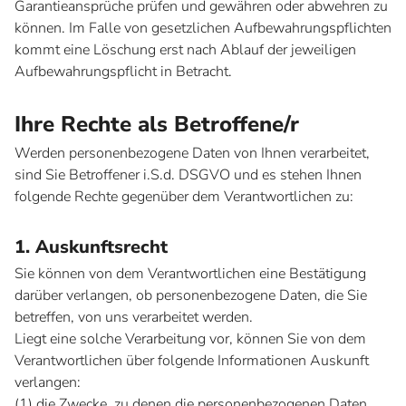
Garantieansprüche prüfen und gewähren oder abwehren zu
können. Im Falle von gesetzlichen Aufbewahrungspflichten
kommt eine Löschung erst nach Ablauf der jeweiligen
Aufbewahrungspflicht in Betracht.
Ihre Rechte als Betroffene/r
Werden personenbezogene Daten von Ihnen verarbeitet,
sind Sie Betroffener i.S.d. DSGVO und es stehen Ihnen
folgende Rechte gegenüber dem Verantwortlichen zu:
1. Auskunftsrecht
Sie können von dem Verantwortlichen eine Bestätigung
darüber verlangen, ob personenbezogene Daten, die Sie
betreffen, von uns verarbeitet werden.
Liegt eine solche Verarbeitung vor, können Sie von dem
Verantwortlichen über folgende Informationen Auskunft
verlangen:
(1) die Zwecke, zu denen die personenbezogenen Daten