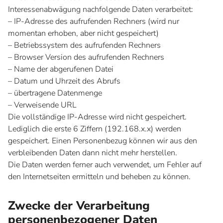
Interessenabwägung nachfolgende Daten verarbeitet:
– IP-Adresse des aufrufenden Rechners (wird nur
momentan erhoben, aber nicht gespeichert)
– Betriebssystem des aufrufenden Rechners
– Browser Version des aufrufenden Rechners
– Name der abgerufenen Datei
– Datum und Uhrzeit des Abrufs
– übertragene Datenmenge
– Verweisende URL
Die vollständige IP-Adresse wird nicht gespeichert.
Lediglich die erste 6 Ziffern (192.168.x.x) werden
gespeichert. Einen Personenbezug können wir aus den
verbleibenden Daten dann nicht mehr herstellen.
Die Daten werden ferner auch verwendet, um Fehler auf
den Internetseiten ermitteln und beheben zu können.
Zwecke der Verarbeitung
personenbezogener Daten