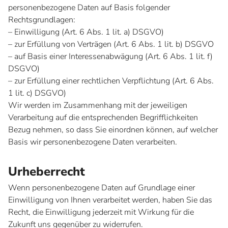
personenbezogene Daten auf Basis folgender
Rechtsgrundlagen:
– Einwilligung (Art. 6 Abs. 1 lit. a) DSGVO)
– zur Erfüllung von Verträgen (Art. 6 Abs. 1 lit. b) DSGVO
– auf Basis einer Interessenabwägung (Art. 6 Abs. 1 lit. f)
DSGVO)
– zur Erfüllung einer rechtlichen Verpflichtung (Art. 6 Abs.
1 lit. c) DSGVO)
Wir werden im Zusammenhang mit der jeweiligen
Verarbeitung auf die entsprechenden Begrifflichkeiten
Bezug nehmen, so dass Sie einordnen können, auf welcher
Basis wir personenbezogene Daten verarbeiten.
Urheberrecht
Wenn personenbezogene Daten auf Grundlage einer
Einwilligung von Ihnen verarbeitet werden, haben Sie das
Recht, die Einwilligung jederzeit mit Wirkung für die
Zukunft uns gegenüber zu widerrufen.