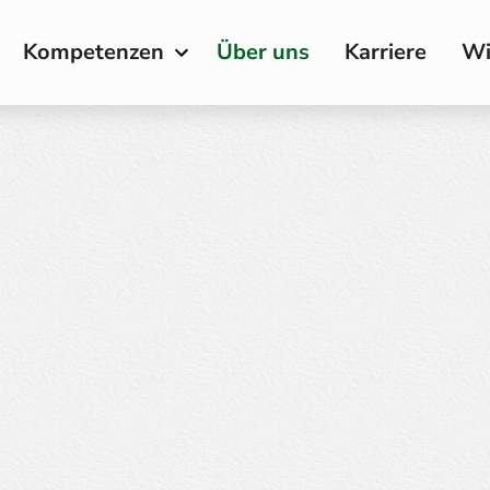
Kompetenzen
Über uns
Karriere
Wi