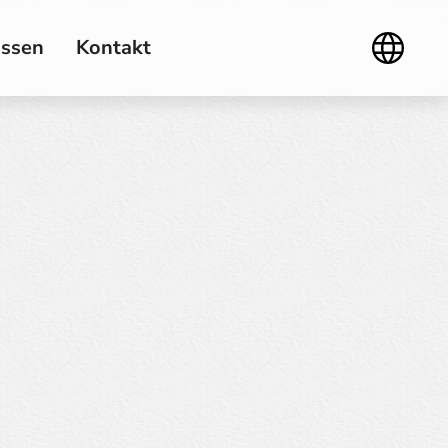
ssen
Kontakt