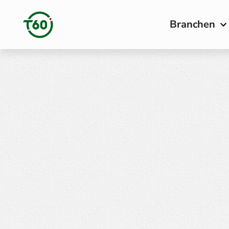
Branchen