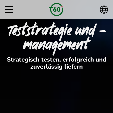
Teststrategie und -
management
Strategisch testen, erfolgreich und
zuverlässig liefern