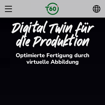
Digital Twin für
die Produktion
Optimierte Fertigung durch
virtuelle Abbildung