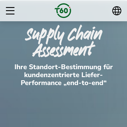
Supply Chain
Assessment
Ihre Standort-Bestimmung für
kundenzentrierte Liefer-
Performance „end-to-end“